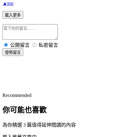
▲top
載入更多
公開留言
私密留言
發佈留言
Recommended
你可能也喜歡
為你精選 3 篇值得延伸閱讀的內容