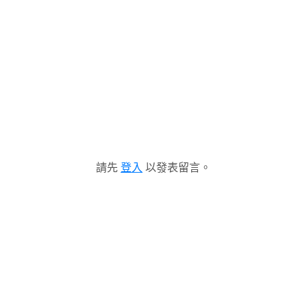
請先
登入
以發表留言。