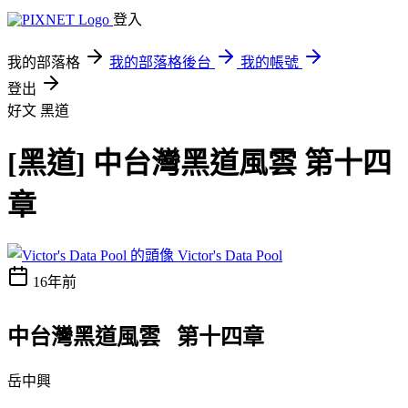
登入
我的部落格
我的部落格後台
我的帳號
登出
好文 黑道
[黑道] 中台灣黑道風雲 第十四
章
Victor's Data Pool
16年前
中台灣黑道風雲 第十四章
岳中興