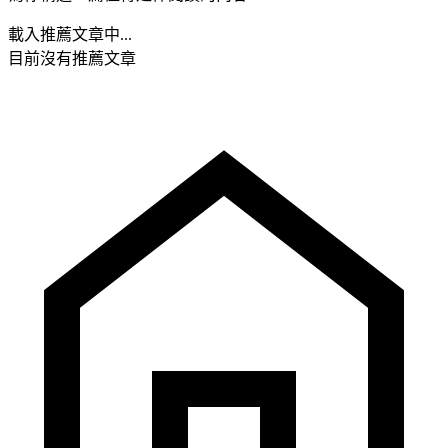
載入推薦文章中...
目前沒有推薦文章