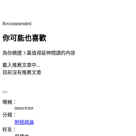
Recommended
你可能也喜歡
為你精選 3 篇值得延伸閱讀的內容
載入推薦文章中...
目前沒有推薦文章
暱稱：
msuvictor
分類：
財經政論
好友：