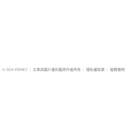
© 2026
PIXNET
｜
文章與圖片權利屬原作者所有
｜
隱私權政策
｜
服務聲明