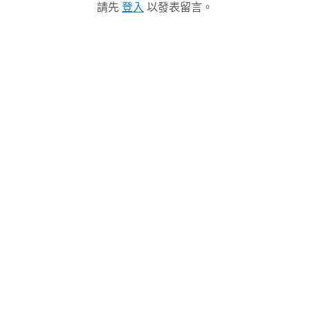
請先
登入
以發表留言。