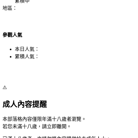
累積中
地區：
參觀人氣
本日人氣：
累積人氣：
⚠️
成人內容提醒
本部落格內容僅限年滿十八歲者瀏覽。
若您未滿十八歲，請立即離開。