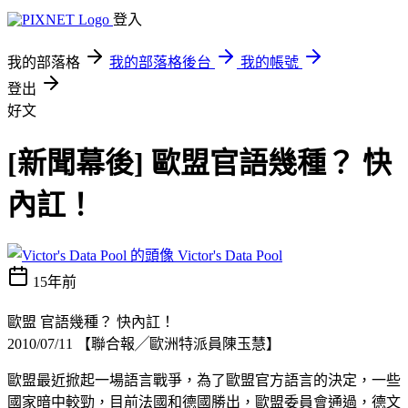
登入
我的部落格
我的部落格後台
我的帳號
登出
好文
[新聞幕後] 歐盟官語幾種？ 快
內訌！
Victor's Data Pool
15年前
歐盟 官語幾種？ 快內訌！
2010/07/11 【聯合報╱歐洲特派員陳玉慧】
歐盟最近掀起一場語言戰爭，為了歐盟官方語言的決定，一些
國家暗中較勁，目前法國和德國勝出，歐盟委員會通過，德文