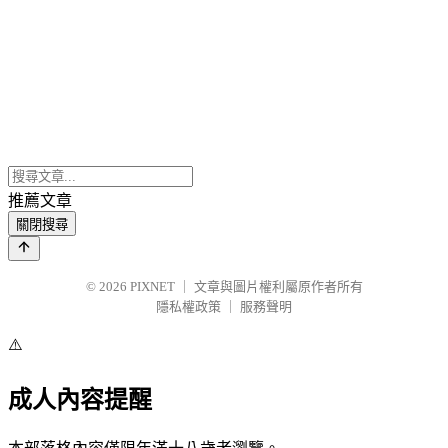
推薦文章
關閉搜尋
© 2026
PIXNET
｜
文章與圖片權利屬原作者所有
隱私權政策
｜
服務聲明
⚠️
成人內容提醒