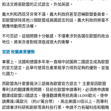
和法文將是歐盟的正式語言，外加英語。
義大利和西班牙非常不滿，義大利政府甚至恐嚇歐盟委員會，
若歐盟排除其他21個歐盟成員國語言的話，義大利政府將毫不
猶豫地動用否決權。
不可否認，這個問題十分敏感，不僅牽涉到各國在歐盟的政治
地位，將來亦會對經濟造成很大的衝擊。
官語 攸關產業優勢
事實上，法國和德國多年來一直暗中試圖將二國語言成為歐盟
的官方語言，此舉可使其在產業競爭力得到足夠的優勢，並強
化國力。
而歐盟為什麼要裁決三語做為歐盟官方語言？ 主要是因歐盟
專利法的翻譯費用問題，目前在歐盟申請專利，必須將申請案
翻譯成歐盟23國語言，僅僅翻譯費用就高達14,000歐元，使申
請費達2萬歐元 （約47萬台幣），高出美國10倍以上，而專利
認證事涉科研和創新等高科技行業，申請不力有礙科技和戰略