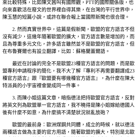
來比較特殊，比如陳文茜叫有國際觀，PTT的國際關係版，也
向來喜歡活在廢文的世界裡自得其樂，在台灣的平行世界中，
陳玉慧的短篇小說，或許在聯合報上當國際新聞也很合理。
2. 然而真實世界中，這篇是假新聞，歐盟的官方語言不但
沒有減少，這幾年隨著歐盟的擴大，官方語言數是增加的，而
且為尊重多元文化，許多語言雖然並不是歐盟的官方語言，但
在布魯賽爾也有設立翻譯，比如：蘇格蘭蓋爾語。
最近在討論的完全不是歐盟23種官方語言的問題，而是歐
盟專利申請程序的簡化，我不大了解『專利不再需要翻譯成23
種官方語言』跟『歐盟要有哪幾種官方語言』，為什麼在陳大
特派員的小宇宙裡會變成同一件事。
3. 而陳小姐這篇文章，暗指德法把持歐盟官方語言，反對
將英文列為歐盟單一官方語言，我不曉得是陳小姐嫁給德國人
後有什麼不如意，為什麼搞不清楚狀況就亂放砲？
歐盟的最前身：歐洲煤鋼共同體，成立的時候，就以德法
兩種語言做為主要的官方用語，隨著歐盟的擴大，特別是北歐