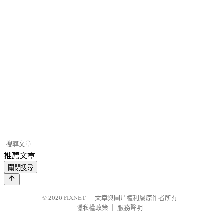
推薦文章
關閉搜尋
© 2026
PIXNET
｜
文章與圖片權利屬原作者所有
隱私權政策
｜
服務聲明