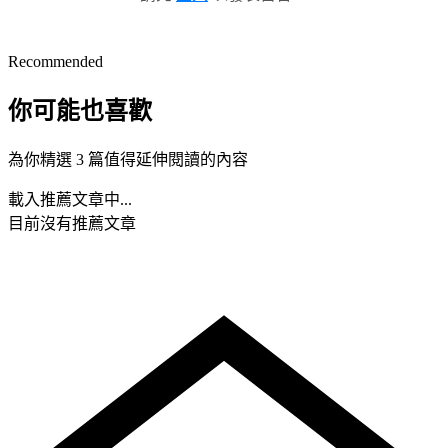
Recommended
你可能也喜歡
為你精選 3 篇值得延伸閱讀的內容
載入推薦文章中...
目前沒有推薦文章