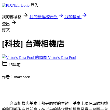
登入
我的部落格
我的部落格後台
我的帳號
登出
好文
[科技] 台灣相機店
Victor's Data Pool
15年前
作者：snakeback
台灣相機店基本上都是同樣的生態，基本上現在單眼相機
的利潤都沒有以前高，在以前的時代數位相機是賣一台賺一台