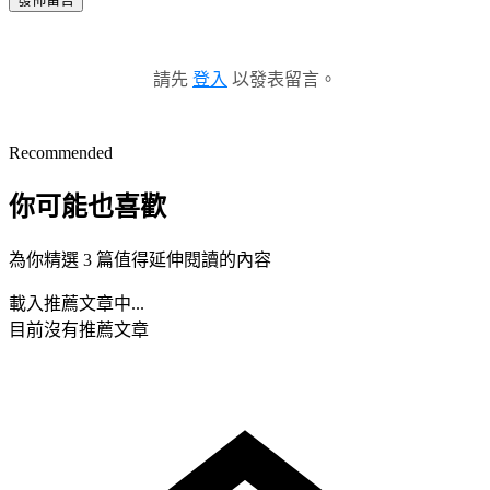
請先
登入
以發表留言。
Recommended
你可能也喜歡
為你精選 3 篇值得延伸閱讀的內容
載入推薦文章中...
目前沒有推薦文章