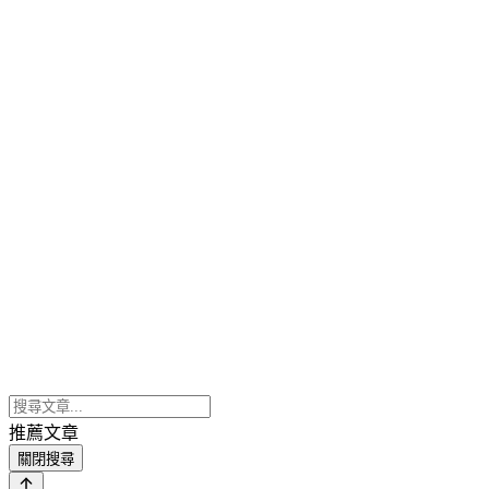
推薦文章
關閉搜尋