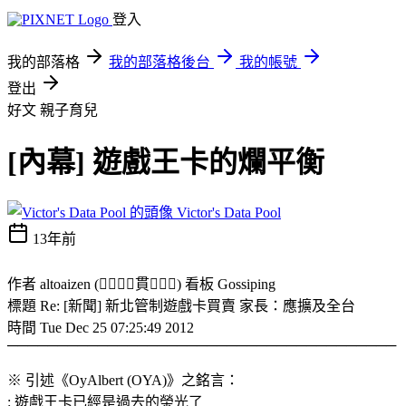
登入
我的部落格
我的部落格後台
我的帳號
登出
好文
親子育兒
[內幕] 遊戲王卡的爛平衡
Victor's Data Pool
13年前
作者 altoaizen (貫) 看板 Gossiping
標題 Re: [新聞] 新北管制遊戲卡買賣 家長：應擴及全台
時間 Tue Dec 25 07:25:49 2012
───────────────────────────────────────
※ 引述《OyAlbert (OYA)》之銘言：
: 遊戲王卡已經是過去的榮光了