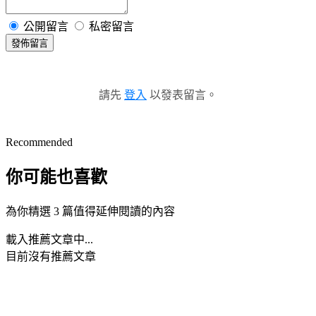
公開留言
私密留言
發佈留言
請先
登入
以發表留言。
Recommended
你可能也喜歡
為你精選 3 篇值得延伸閱讀的內容
載入推薦文章中...
目前沒有推薦文章