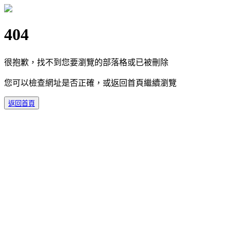
404
很抱歉，找不到您要瀏覽的部落格或已被刪除
您可以檢查網址是否正確，或返回首頁繼續瀏覽
返回首頁